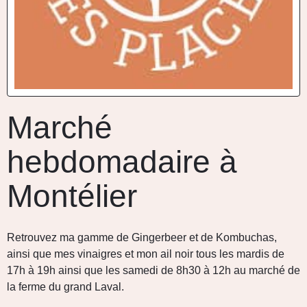
Marché
hebdomadaire à
Montélier
Retrouvez ma gamme de Gingerbeer et de Kombuchas,
ainsi que mes vinaigres et mon ail noir tous les mardis de
17h à 19h ainsi que les samedi de 8h30 à 12h au marché de
la ferme du grand Laval.