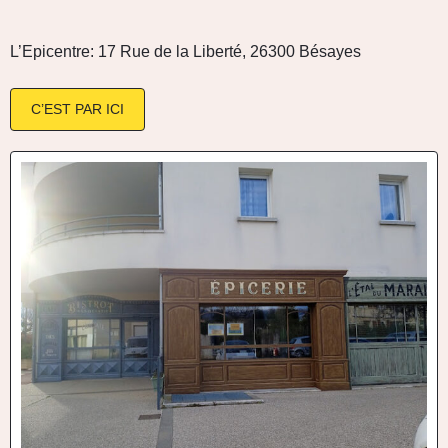
L’Epicentre: 17 Rue de la Liberté, 26300 Bésayes
C’EST PAR ICI