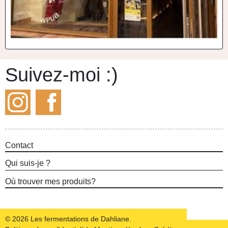
Suivez-moi :)
Instagram
Facebook
Contact
Qui suis-je ?
Où trouver mes produits?
- Actif
© 2026 Les fermentations de Dahliane.