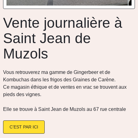
Vente journalière à
Saint Jean de
Muzols
Vous retrouverez ma gamme de Gingerbeer et de
Kombuchas dans les frigos des Graines de Carène.
Ce magasin éthique et de ventes en vrac se trouvent aux
pieds des vignes.
Elle se trouve à Saint Jean de Muzols au 67 rue centrale
C’EST PAR ICI