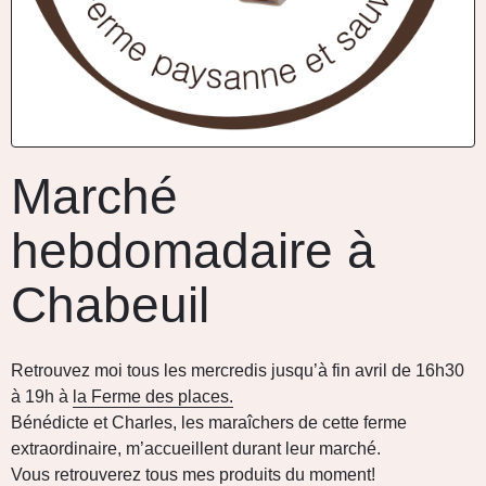
Marché
hebdomadaire à
Chabeuil
Retrouvez moi tous les mercredis jusqu’à fin avril de 16h30
à 19h à
la Ferme des places.
Bénédicte et Charles, les maraîchers de cette ferme
extraordinaire, m’accueillent durant leur marché.
Vous retrouverez tous mes produits du moment!