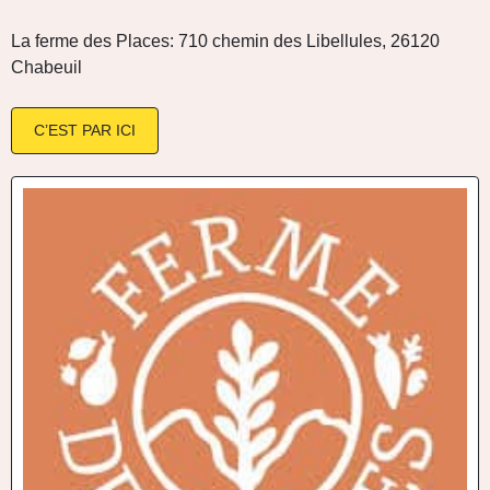
La ferme des Places: 710 chemin des Libellules, 26120
Chabeuil
C’EST PAR ICI