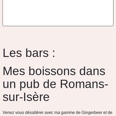
Les bars :
Mes boissons dans
un pub de Romans-
sur-Isère
Venez vous désaltérer avec ma gamme de Gingerbeer et de