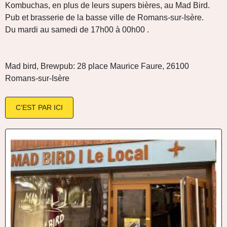
Kombuchas, en plus de leurs supers bières, au Mad Bird.
Pub et brasserie de la basse ville de Romans-sur-Isère.
Du mardi au samedi de 17h00 à 00h00 .
Mad bird, Brewpub: 28 place Maurice Faure, 26100
Romans-sur-Isère
C’EST PAR ICI