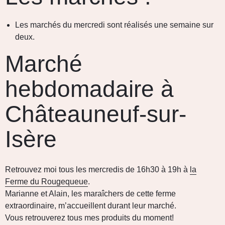
Les marchés du mercredi sont réalisés une semaine sur
deux.
Marché
hebdomadaire à
Châteauneuf-sur-
Isère
Retrouvez moi tous les mercredis de 16h30 à 19h à
la
Ferme du Rougequeue
.
Marianne et Alain, les maraîchers de cette ferme
extraordinaire, m’accueillent durant leur marché.
Vous retrouverez tous mes produits du moment!