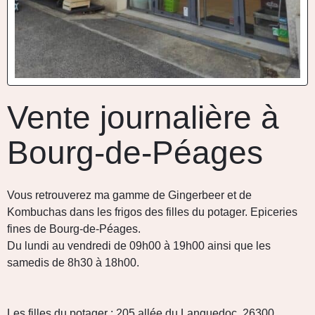
Vente journalière à
Bourg-de-Péages
Vous retrouverez ma gamme de Gingerbeer et de
Kombuchas dans les frigos des filles du potager. Epiceries
fines de Bourg-de-Péages.
Du lundi au vendredi de 09h00 à 19h00 ainsi que les
samedis de 8h30 à 18h00.
Les filles du potager : 205 allée du Languedoc, 26300