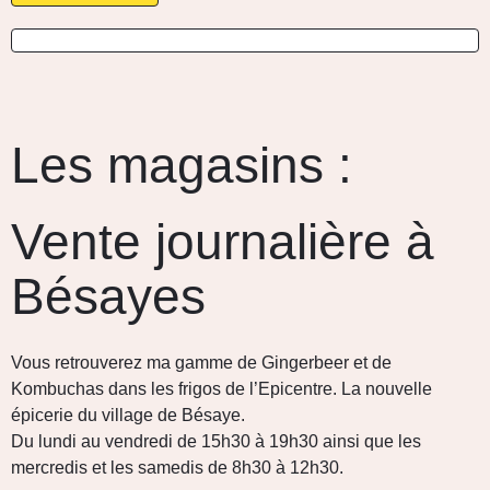
Les magasins :
Vente journalière à
Bésayes
Vous retrouverez ma gamme de Gingerbeer et de
Kombuchas dans les frigos de l’Epicentre. La nouvelle
épicerie du village de Bésaye.
Du lundi au vendredi de 15h30 à 19h30 ainsi que les
mercredis et les samedis de 8h30 à 12h30.