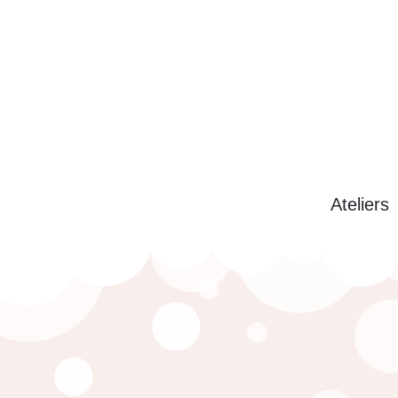
Ateliers