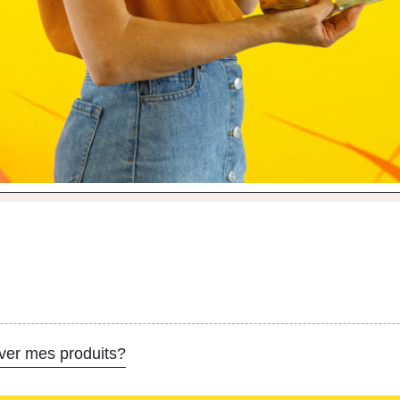
ver mes produits?